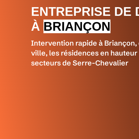
ENTREPRISE DE
À
BRIANÇON
Intervention rapide à Briançon, 
ville, les résidences en hauteur
secteurs de Serre-Chevalier