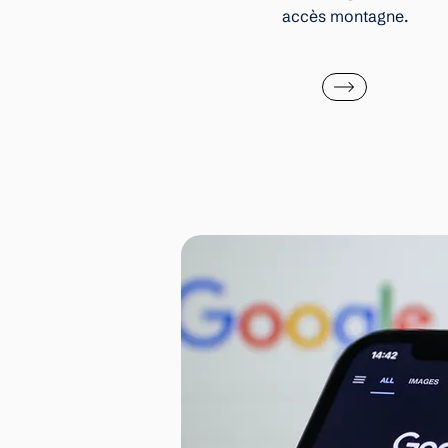
accès montagne.