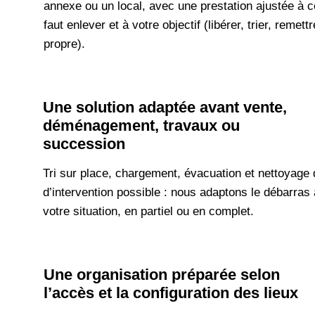
annexe ou un local, avec une prestation ajustée à ce
faut enlever et à votre objectif (libérer, trier, remett
propre).
Une solution adaptée avant vente,
déménagement, travaux ou
succession
Tri sur place, chargement, évacuation et nettoyage 
d’intervention possible : nous adaptons le débarras 
votre situation, en partiel ou en complet.
Une organisation préparée selon
l’accès et la configuration des lieux