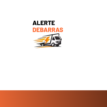
ALERTE
DEBARRAS