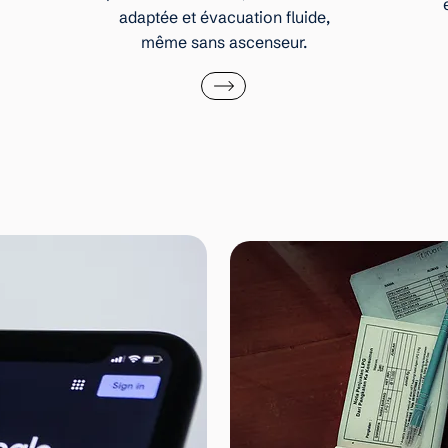
adaptée et évacuation fluide,
même sans ascenseur.