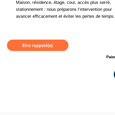
Maison, résidence, étage, cour, accès plus serré,
stationnement : nous préparons l’intervention pour
avancer efficacement et éviter les pertes de temps.
Etre rappelé(e)
Paie