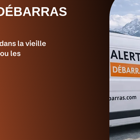
 DÉBARRAS
dans la vieille
 ou les