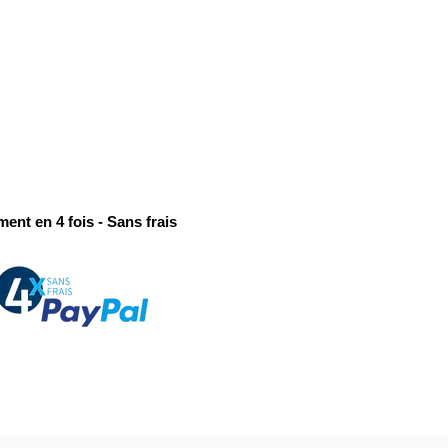
ment en 4 fois - Sans frais