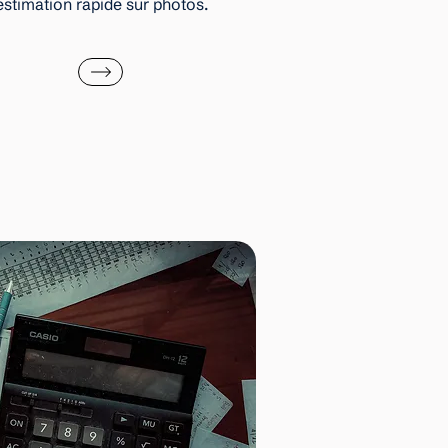
estimation rapide sur photos.