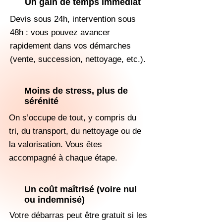
Un gain de temps immédiat
Devis sous 24h, intervention sous
48h : vous pouvez avancer
rapidement dans vos démarches
(vente, succession, nettoyage, etc.).
Moins de stress, plus de
sérénité
On s’occupe de tout, y compris du
tri, du transport, du nettoyage ou de
la valorisation. Vous êtes
accompagné à chaque étape.
Un coût maîtrisé (voire nul
ou indemnisé)
Votre débarras peut être gratuit si les