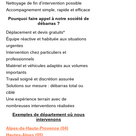
Nettoyage de fin d’intervention possible
Accompagnement simple, rapide et efficace
Pourquoi faire appel à notre société de
débarras ?
Déplacement et devis gratuits*
Équipe réactive et habituée aux situations
urgentes
Intervention chez particuliers et
professionnels
Matériel et véhicules adaptés aux volumes
importants
Travail soigné et discrétion assurée
Solutions sur mesure : débarras total ou
ciblé
Une expérience terrain avec de
nombreuses interventions réalisées
Exemples de département où nous
intervenons
Alpes-de-Haute-Provence (04)
Hautes-Alpes (05)