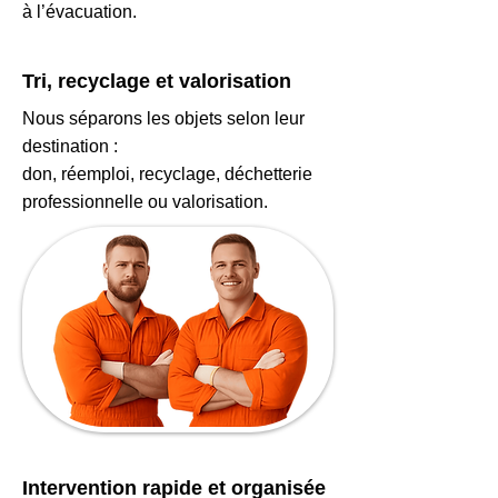
à l’évacuation.
Tri, recyclage et valorisation
Nous séparons les objets selon leur
destination :
don, réemploi, recyclage, déchetterie
professionnelle ou valorisation.
Intervention rapide et organisée