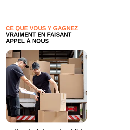
CE QUE VOUS Y GAGNEZ
VRAIMENT EN FAISANT
APPEL À NOUS