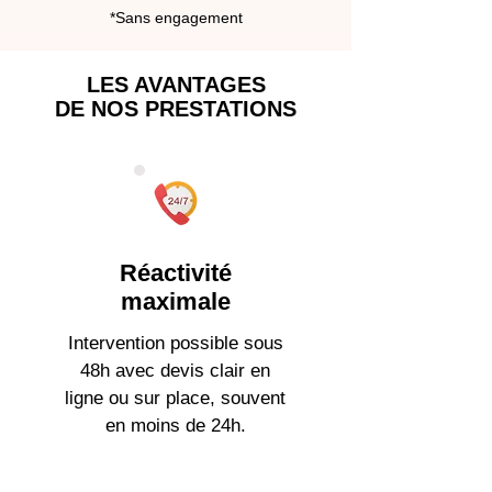
*Sans engagement
LES AVANTAGES
DE NOS PRESTATIONS
Réactivité
maximale
Intervention possible sous
48h avec devis clair en
ligne ou sur place, souvent
en moins de 24h.