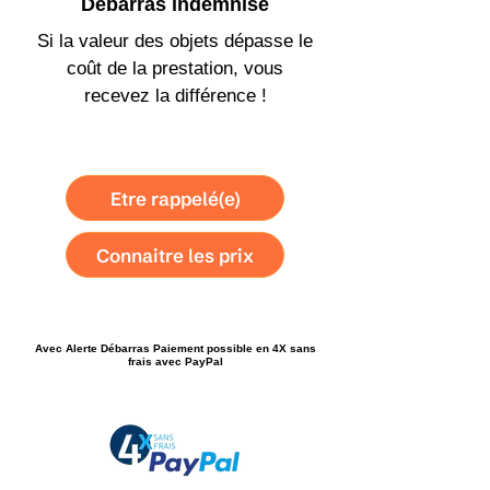
Débarras indemnisé
Si la valeur des objets dépasse le
coût de la prestation, vous
recevez la différence !
Etre rappelé(e)
Connaitre les prix
Avec Alerte Débarras Paiement possible en 4X sans
frais avec PayPal