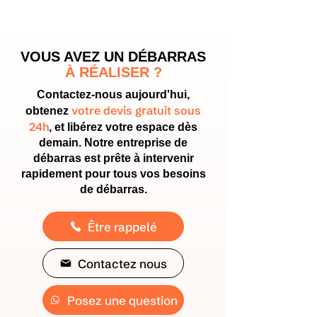
VOUS AVEZ UN DÉBARRAS
À RÉALISER ?
Contactez-nous aujourd'hui,
votre devis gratuit sous
obtenez
24h
, et libérez votre espace dès
demain. Notre entreprise de
débarras est prête à intervenir
rapidement pour tous vos besoins
de débarras.
Être rappelé
Contactez nous
Posez une question