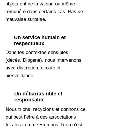
objets ont de la valeur, ou même
rémunéré dans certains cas. Pas de
mauvaise surprise.
Un service humain et
respectueux
Dans les contextes sensibles
(décès, Diogène), nous intervenons
avec discrétion, écoute et
bienveillance.
Un débarras utile et
responsable
Nous trions, recyclons et donnons ce
qui peut l’être à des associations
locales comme Emmaüs. Rien n’est