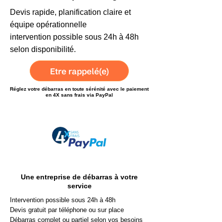
Devis rapide, planification claire et
équipe opérationnelle
intervention possible sous 24h à 48h
selon disponibilité.
Etre rappelé(e)
Réglez votre débarras en toute sérénité avec le paiement
en 4X sans frais via PayPal
Une entreprise de débarras à votre
service
Intervention possible sous 24h à 48h
Devis gratuit par téléphone ou sur place
Débarras complet ou partiel selon vos besoins