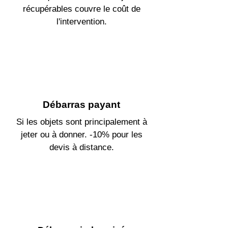
récupérables couvre le coût de
l'intervention.
Débarras payant
Si les objets sont principalement à
jeter ou à donner. -10% pour les
devis à distance.