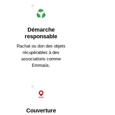
Démarche
responsable
Rachat ou don des objets
récupérables à des
associations comme
Emmaüs.
Couverture