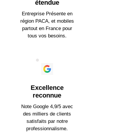
étendue
Entreprise Présente en
région PACA, et mobiles
partout en France pour
tous vos besoins.
Excellence
reconnue
Note Google 4,9/5 avec
des milliers de clients
satisfaits par notre
professionnalisme.