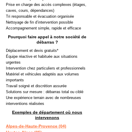
Prise en charge des accès complexes (étages,
caves, cours, dépendances)
Tri responsable et évacuation organisée
Nettoyage de fin d’intervention possible
Accompagnement simple, rapide et efficace
Pourquoi faire appel à notre société de
débarras ?
Déplacement et devis gratuits*
Équipe réactive et habituée aux situations
urgentes
Intervention chez particuliers et professionnels
Matériel et véhicules adaptés aux volumes
importants
Travail soigné et discrétion assurée
Solutions sur mesure : débarras total ou ciblé
Une expérience terrain avec de nombreuses
interventions réalisées
Exemples de département où nous
intervenons
Alpes-de-Haute-Provence (04)