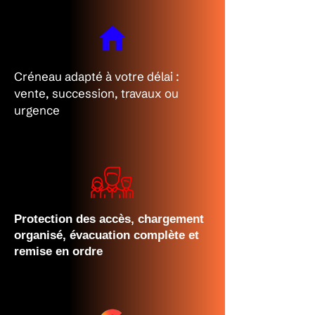
Créneau adapté à votre délai :
vente, succession, travaux ou
urgence
Protection des accès, chargement
organisé, évacuation complète et
remise en ordre