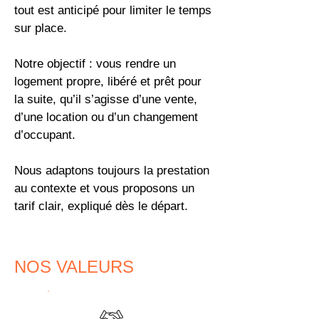
tout est anticipé pour limiter le temps
sur place.
Notre objectif : vous rendre un
logement propre, libéré et prêt pour
la suite, qu’il s’agisse d’une vente,
d’une location ou d’un changement
d’occupant.
Nous adaptons toujours la prestation
au contexte et vous proposons un
tarif clair, expliqué dès le départ.
NOS VALEURS