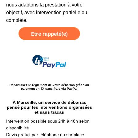
nous adaptons la prestation à votre
objectif, avec intervention partielle ou
complète.
Etre rappelé(e)
Répartissez le règlement de votre débarras grâce au
paiement en 4X sans frais via PayPal
À Marseille, un service de débarras
pensé pour les interventions organisées
et sans tracas
Intervention possible sous 24h à 48h selon
disponibilité
Devis gratuit par téléphone ou sur place