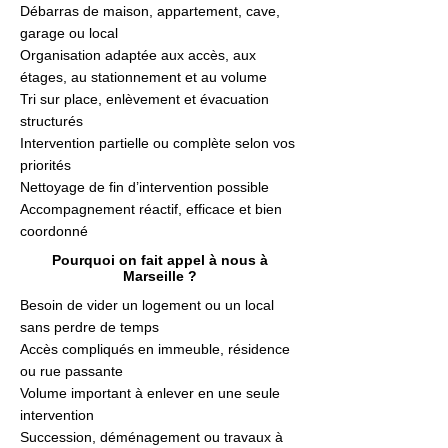
Débarras de maison, appartement, cave,
garage ou local
Organisation adaptée aux accès, aux
étages, au stationnement et au volume
Tri sur place, enlèvement et évacuation
structurés
Intervention partielle ou complète selon vos
priorités
Nettoyage de fin d’intervention possible
Accompagnement réactif, efficace et bien
coordonné
Pourquoi on fait appel à nous à
Marseille ?
Besoin de vider un logement ou un local
sans perdre de temps
Accès compliqués en immeuble, résidence
ou rue passante
Volume important à enlever en une seule
intervention
Succession, déménagement ou travaux à