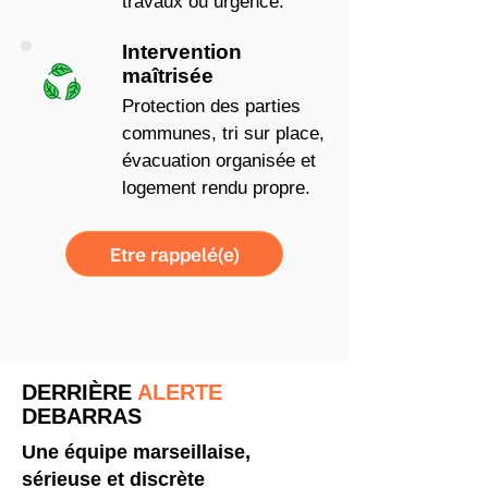
travaux ou urgence.
Intervention
maîtrisée
Protection des parties
communes, tri sur place,
évacuation organisée et
logement rendu propre.
Etre rappelé(e)
DERRIÈRE
ALERTE
DEBARRAS
Une équipe marseillaise,
sérieuse et discrète