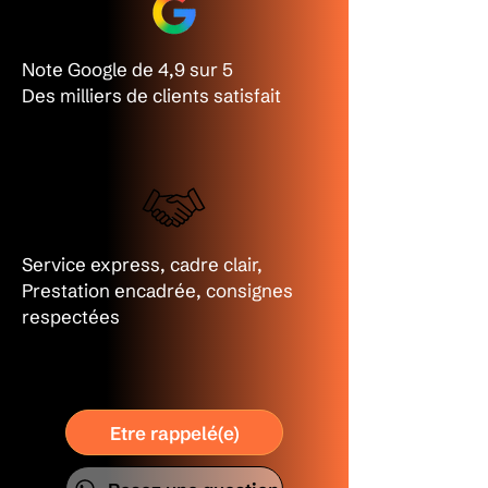
Note Google de 4,9 sur 5
Des milliers de clients satisfait
Service express, cadre clair,
Prestation encadrée, consignes
respectées
Etre rappelé(e)