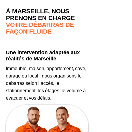
À MARSEILLE, NOUS
PRENONS EN CHARGE
VOTRE DÉBARRAS DE
FAÇON FLUIDE
Une intervention adaptée aux
réalités de Marseille
Immeuble, maison, appartement, cave,
garage ou local : nous organisons le
débarras selon l’accès, le
stationnement, les étages, le volume à
évacuer et vos délais.