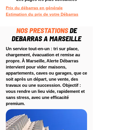
Prix du débarras en générale
Estimation du prix de votre Débarras
NOS PRESTATIONS
DE
DEBARRAS A MARSEILLE
Un service tout-en-un : tri sur place,
chargement, évacuation et remise au
propre. À Marseille, Alerte Débarras
intervient pour vider maisons,
appartements, caves ou garages, que ce
soit après un départ, une vente, des
travaux ou une succession. Objectif :
vous rendre un lieu vide, rapidement et
sans stress, avec une efficacité
premium.