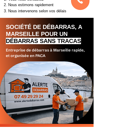
2. Nous estimons rapidement
3. Nous intervenons selon vos délais
SOCIÉTÉ DE DÉBARRAS, A
MARSEILLE POUR UN
DÉBARRAS SANS TRACAS
Entreprise de débarras à Marseille rapide,
et organisée en PACA