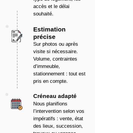
accès et le délai
souhaité.
Estimation
précise
Sur photos ou après
visite si nécessaire.
Volume, contraintes
d’immeuble,
stationnement : tout est
pris en compte.
Créneau adapté
Nous planifions
l’intervention selon vos
impératifs : vente, état
des lieux, succession,