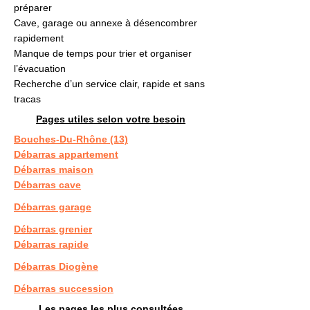
préparer
Cave, garage ou annexe à désencombrer
rapidement
Manque de temps pour trier et organiser
l’évacuation
Recherche d’un service clair, rapide et sans
tracas
Pages utiles selon votre besoin
Bouches-Du-Rhône (13)
Débarras appartement
Débarras maison
Débarras cave
Débarras garage
Débarras grenier
Débarras rapide
Débarras Diogène
Débarras succession
Les pages les plus consultées