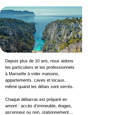
Depuis plus de 10 ans, nous aidons
les particuliers et les professionnels
à Marseille à vider maisons,
appartements, caves et locaux,
même quand les délais sont serrés.
Chaque débarras est préparé en
amont : accès d’immeuble, étages,
ascenseur ou non, stationnement…