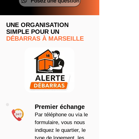
Posez une question
UNE ORGANISATION
SIMPLE POUR UN
DÉBARRAS À MARSEILLE
Premier échange
Par téléphone ou via le
formulaire, vous nous
indiquez le quartier, le
type de logement, les